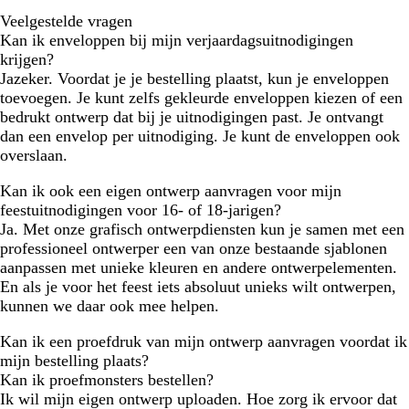
Veelgestelde vragen
Kan ik enveloppen bij mijn verjaardagsuitnodigingen
krijgen?
Jazeker. Voordat je je bestelling plaatst, kun je enveloppen
toevoegen. Je kunt zelfs gekleurde enveloppen kiezen of een
bedrukt ontwerp dat bij je uitnodigingen past. Je ontvangt
dan een envelop per uitnodiging. Je kunt de enveloppen ook
overslaan.
Kan ik ook een eigen ontwerp aanvragen voor mijn
feestuitnodigingen voor 16- of 18-jarigen?
Ja. Met onze grafisch ontwerpdiensten kun je samen met een
professioneel ontwerper een van onze bestaande sjablonen
aanpassen met unieke kleuren en andere ontwerpelementen.
En als je voor het feest iets absoluut unieks wilt ontwerpen,
kunnen we daar ook mee helpen.
Kan ik een proefdruk van mijn ontwerp aanvragen voordat ik
mijn bestelling plaats?
Kan ik proefmonsters bestellen?
Ik wil mijn eigen ontwerp uploaden. Hoe zorg ik ervoor dat