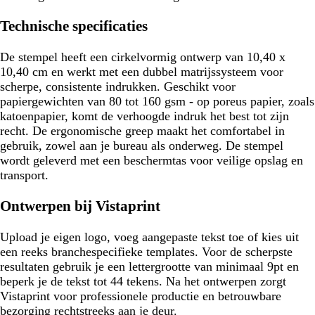
Technische specificaties
De stempel heeft een cirkelvormig ontwerp van 10,40 x
10,40 cm en werkt met een dubbel matrijssysteem voor
scherpe, consistente indrukken. Geschikt voor
papiergewichten van 80 tot 160 gsm - op poreus papier, zoals
katoenpapier, komt de verhoogde indruk het best tot zijn
recht. De ergonomische greep maakt het comfortabel in
gebruik, zowel aan je bureau als onderweg. De stempel
wordt geleverd met een beschermtas voor veilige opslag en
transport.
Ontwerpen bij Vistaprint
Upload je eigen logo, voeg aangepaste tekst toe of kies uit
een reeks branchespecifieke templates. Voor de scherpste
resultaten gebruik je een lettergrootte van minimaal 9pt en
beperk je de tekst tot 44 tekens. Na het ontwerpen zorgt
Vistaprint voor professionele productie en betrouwbare
bezorging rechtstreeks aan je deur.