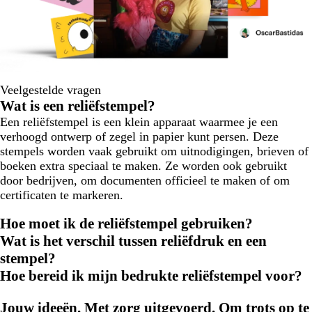
Veelgestelde vragen
Wat is een reliëfstempel?
Een reliëfstempel is een klein apparaat waarmee je een
verhoogd ontwerp of zegel in papier kunt persen. Deze
stempels worden vaak gebruikt om uitnodigingen, brieven of
boeken extra speciaal te maken. Ze worden ook gebruikt
door bedrijven, om documenten officieel te maken of om
certificaten te markeren.
Hoe moet ik de reliëfstempel gebruiken?
Wat is het verschil tussen reliëfdruk en een
stempel?
Hoe bereid ik mijn bedrukte reliëfstempel voor?
Jouw ideeën. Met zorg uitgevoerd. Om trots op te