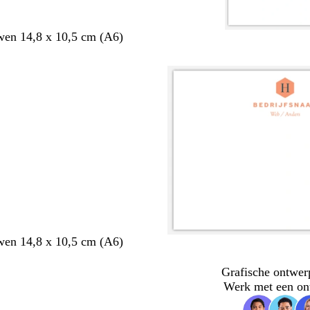
en 14,8 x 10,5 cm (A6)
en 14,8 x 10,5 cm (A6)
Grafische ontwer
Werk met een on