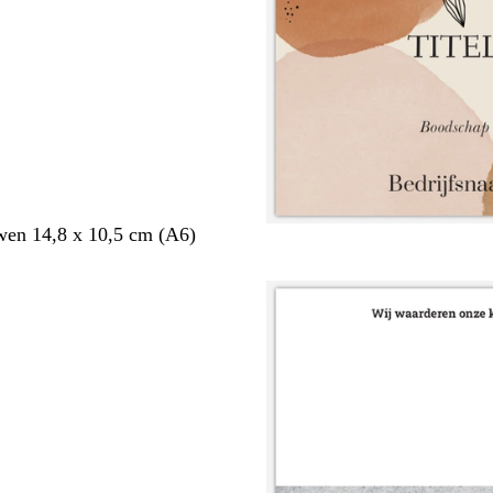
en 14,8 x 10,5 cm (A6)