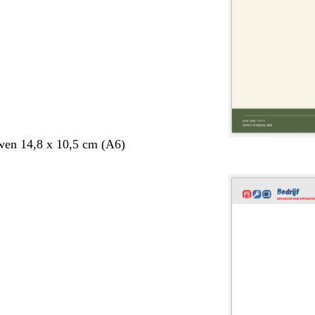
en 14,8 x 10,5 cm (A6)