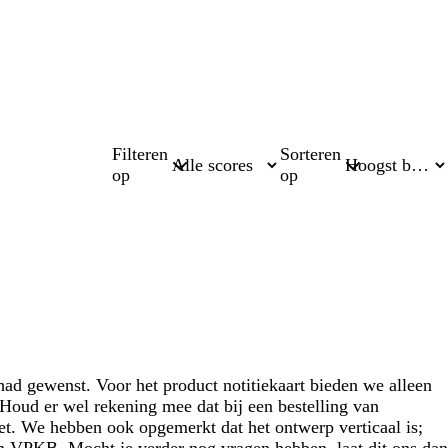
Filteren
Sorteren
op
op
had gewenst. Voor het product notitiekaart bieden we alleen
Houd er wel rekening mee dat bij een bestelling van
t. We hebben ook opgemerkt dat het ontwerp verticaal is;