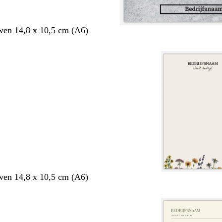
en 14,8 x 10,5 cm (A6)
en 14,8 x 10,5 cm (A6)