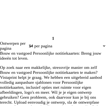
1
Pagina
Ontwerpen per
1
pagina
Bouw en vastgoed Persoonlijke notitiekaarten: Breng jouw
ideeën tot leven.
Op zoek naar een makkelijke, stressvrije manier om zelf
Bouw en vastgoed Persoonlijke notitiekaarten te maken?
Vistaprint helpt je graag. We hebben een uitgebreid aanbod
volledig aanpasbare sjablonen voor Persoonlijke
notitiekaarten, inclusief opties met ruimte voor eigen
afbeeldingen, logo's en meer. Wil je je eigen ontwerp
gebruiken? Geen probleem, ook daarvoor kun je bij ons
terecht. Upload eenvoudig je ontwerp, sla de ontwerpfase