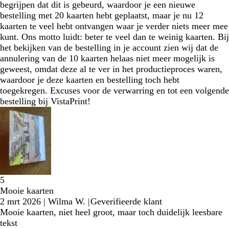
begrijpen dat dit is gebeurd, waardoor je een nieuwe
bestelling met 20 kaarten hebt geplaatst, maar je nu 12
kaarten te veel hebt ontvangen waar je verder niets meer mee
kunt. Ons motto luidt: beter te veel dan te weinig kaarten. Bij
het bekijken van de bestelling in je account zien wij dat de
annulering van de 10 kaarten helaas niet meer mogelijk is
geweest, omdat deze al te ver in het productieproces waren,
waardoor je deze kaarten en bestelling toch hebt
toegekregen. Excuses voor de verwarring en tot een volgende
bestelling bij VistaPrint!
5
Mooie kaarten
2 mrt 2026
|
Wilma W.
|
Geverifieerde klant
Mooie kaarten, niet heel groot, maar toch duidelijk leesbare
tekst