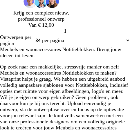
Krijg een compleet nieuw,
professioneel ontwerp
Van € 12,00
1
Pagina
Ontwerpen per
1
pagina
Meubels en woonaccessoires Notitieblokken: Breng jouw
ideeën tot leven.
Op zoek naar een makkelijke, stressvrije manier om zelf
Meubels en woonaccessoires Notitieblokken te maken?
Vistaprint helpt je graag. We hebben een uitgebreid aanbod
volledig aanpasbare sjablonen voor Notitieblokken, inclusief
opties met ruimte voor eigen afbeeldingen, logo's en meer.
Wil je je eigen ontwerp gebruiken? Geen probleem, ook
daarvoor kun je bij ons terecht. Upload eenvoudig je
ontwerp, sla de ontwerpfase over en focus op de opties die
voor jou relevant zijn. Je kunt zelfs samenwerken met een
van onze professionele designers om een volledig originele
look te creëren voor jouw Meubels en woonaccessoires