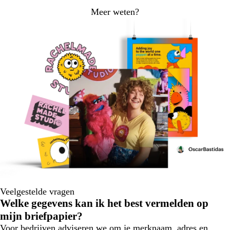
Meer weten?
Veelgestelde vragen
Welke gegevens kan ik het best vermelden op
mijn briefpapier?
Voor bedrijven adviseren we om je merknaam, adres en