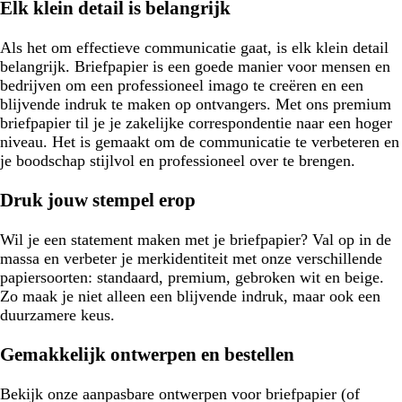
Elk klein detail is belangrijk
Als het om effectieve communicatie gaat, is elk klein detail
belangrijk. Briefpapier is een goede manier voor mensen en
bedrijven om een professioneel imago te creëren en een
blijvende indruk te maken op ontvangers. Met ons premium
briefpapier til je je zakelijke correspondentie naar een hoger
niveau. Het is gemaakt om de communicatie te verbeteren en
je boodschap stijlvol en professioneel over te brengen.
Druk jouw stempel erop
Wil je een statement maken met je briefpapier? Val op in de
massa en verbeter je merkidentiteit met onze verschillende
papiersoorten: standaard, premium, gebroken wit en beige.
Zo maak je niet alleen een blijvende indruk, maar ook een
duurzamere keus.
Gemakkelijk ontwerpen en bestellen
Bekijk onze aanpasbare ontwerpen voor briefpapier (of