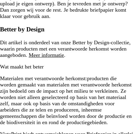
upload je eigen ontwerp). Ben je tevreden met je ontwerp?
Dan zorgen wij voor de rest. Je bedrukte briefpapier komt
klaar voor gebruik aan.
Better by Design
Dit artikel is onderdeel van onze Better by Design-collectie,
waarin producten met een verantwoorde herkomst worden
aangeboden.
Meer informatie
.
Wat maakt het beter
Materialen met verantwoorde herkomst:
producten die
worden gemaakt van materialen met verantwoorde herkomst
zijn bedoeld om de impact op het milieu te verkleinen. Ze
worden niet alleen geselecteerd op basis van het materiaal
zelf, maar ook op basis van de omstandigheden voor
arbeiders die ze telen en produceren, inheemse
gemeenschappen die beïnvloed worden door de productie en
de biodiversiteit in en rond de productiegebieden.
VistaPrint biedt
ontwerpsjablonen voor Briefpapier
in allerlei