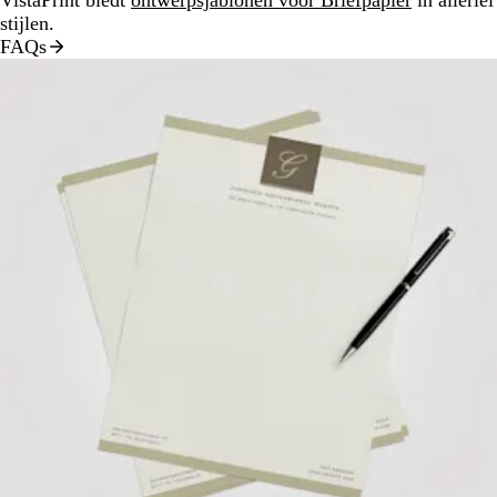
stijlen.
FAQs