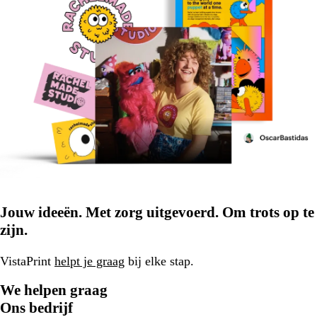
Jouw ideeën. Met zorg uitgevoerd. Om trots op te
zijn.
VistaPrint
helpt je graag
bij elke stap.
We helpen graag
Ons bedrijf