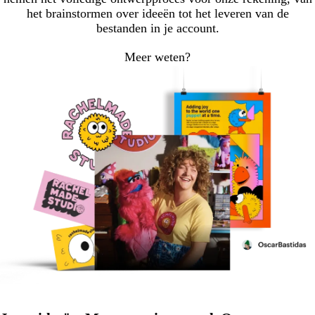
het brainstormen over ideeën tot het leveren van de
bestanden in je account.
Meer weten?