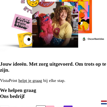
Jouw ideeën. Met zorg uitgevoerd. Om trots op te
zijn.
VistaPrint
helpt je graag
bij elke stap.
We helpen graag
Ons bedrijf