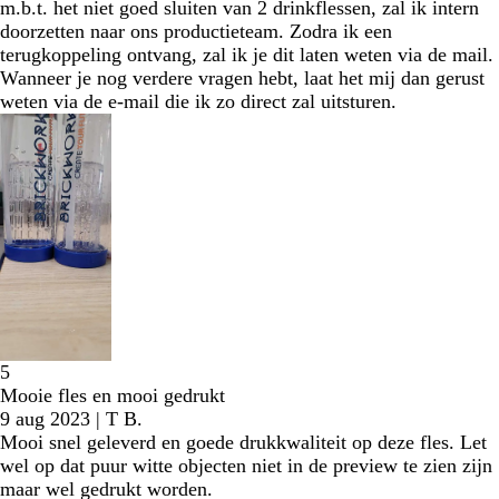
m.b.t. het niet goed sluiten van 2 drinkflessen, zal ik intern
doorzetten naar ons productieteam. Zodra ik een
terugkoppeling ontvang, zal ik je dit laten weten via de mail.
Wanneer je nog verdere vragen hebt, laat het mij dan gerust
weten via de e-mail die ik zo direct zal uitsturen.
5
Mooie fles en mooi gedrukt
9 aug 2023
|
T B.
Mooi snel geleverd en goede drukkwaliteit op deze fles. Let
wel op dat puur witte objecten niet in de preview te zien zijn
maar wel gedrukt worden.