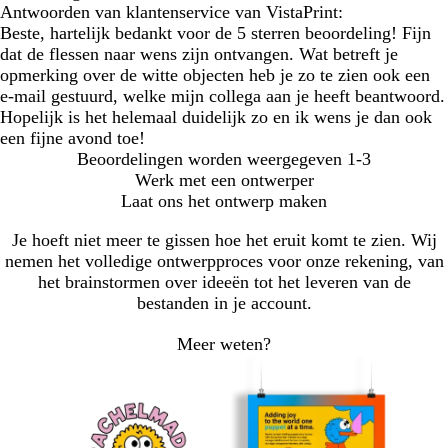
Antwoorden van klantenservice van VistaPrint:
Beste, hartelijk bedankt voor de 5 sterren beoordeling! Fijn
dat de flessen naar wens zijn ontvangen. Wat betreft je
opmerking over de witte objecten heb je zo te zien ook een
e-mail gestuurd, welke mijn collega aan je heeft beantwoord.
Hopelijk is het helemaal duidelijk zo en ik wens je dan ook
een fijne avond toe!
Beoordelingen worden weergegeven
1-3
Werk met een ontwerper
Laat ons het ontwerp maken
Je hoeft niet meer te gissen hoe het eruit komt te zien. Wij
nemen het volledige ontwerpproces voor onze rekening, van
het brainstormen over ideeën tot het leveren van de
bestanden in je account.
Meer weten?