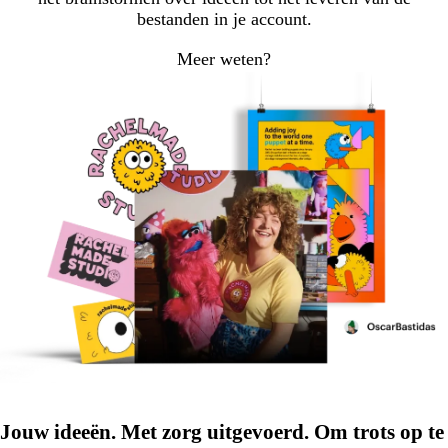
bestanden in je account.
Meer weten?
Jouw ideeën. Met zorg uitgevoerd. Om trots op te