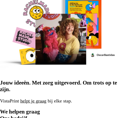
Jouw ideeën. Met zorg uitgevoerd. Om trots op te
zijn.
VistaPrint
helpt je graag
bij elke stap.
We helpen graag