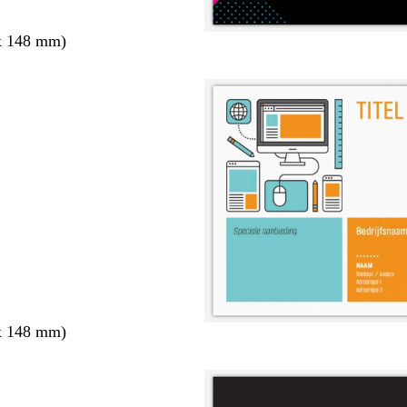
x 148 mm)
x 148 mm)