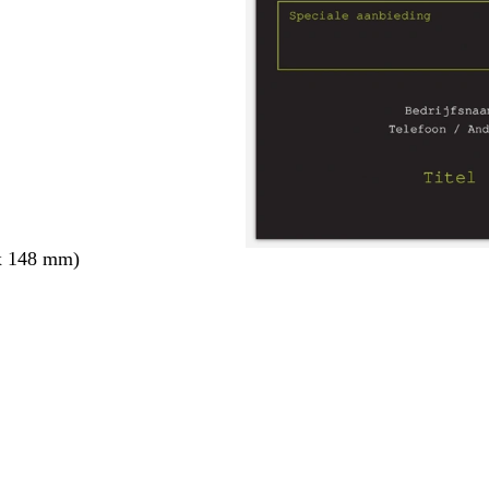
x 148 mm)