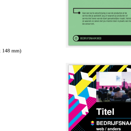
x 148 mm)