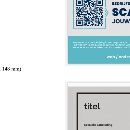
x 148 mm)