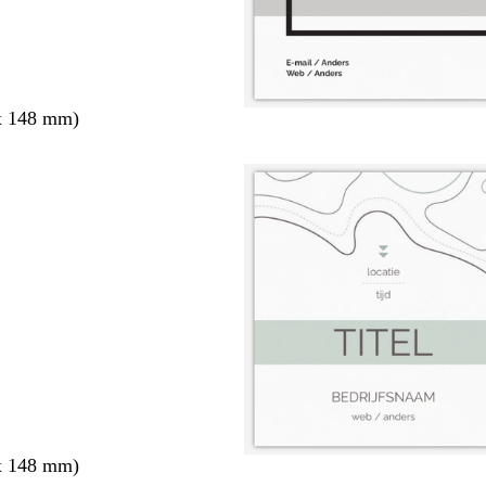
x 148 mm)
x 148 mm)