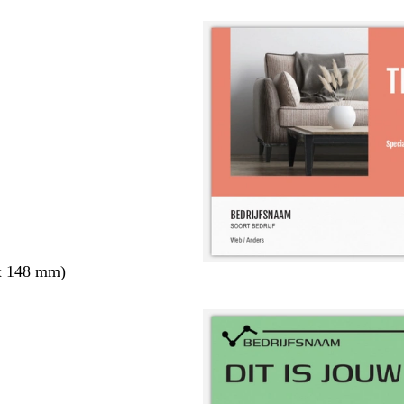
x 148 mm)