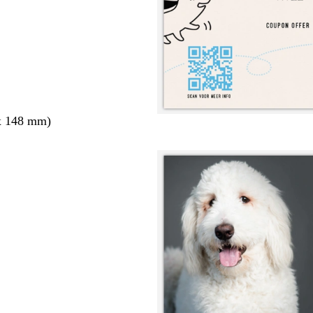
x 148 mm)