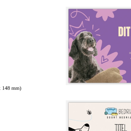
x 148 mm)