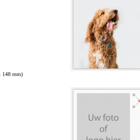
x 148 mm)