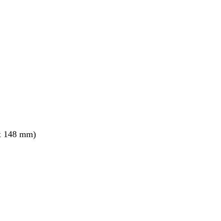
x 148 mm)