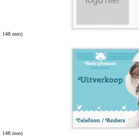
x 148 mm)
x 148 mm)