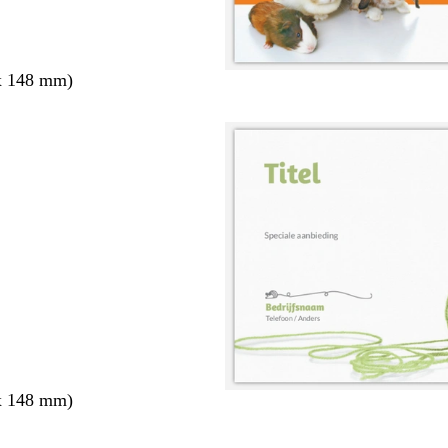
x 148 mm)
x 148 mm)