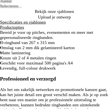
options
Aantal
Selecteren...
Bekijk onze sjablonen
Upload je ontwerp
Specificaties en sjablonen
Productopties
Bereid je voor op pitches, evenementen en meer met
gepersonaliseerde ringbanden.
D-ringband van 267 x 315 mm
Omslag van 2 mm dik gelamineerd karton
Matte laminering
Keuze uit 2 of 4 metalen ringen
Geschikt voor maximaal 500 pagina's A4
Levendig, full-colour drukwerk
Professioneel en verzorgd
Als het om zakelijk netwerken en promotionele kansen gaat,
kan het juiste detail een groot verschil maken. Als je op zoek
bent naar een manier om je professionele uitstraling te
verbeteren, kunnen bedrukte ringbanden een uitstekende