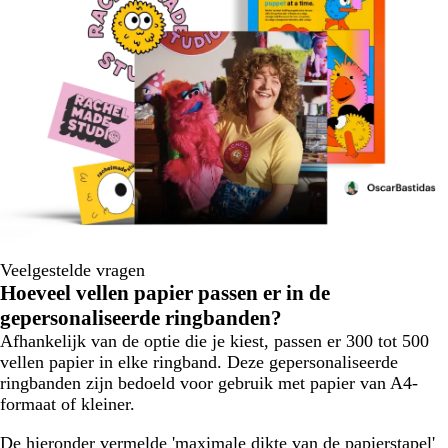
Veelgestelde vragen
Hoeveel vellen papier passen er in de
gepersonaliseerde ringbanden?
Afhankelijk van de optie die je kiest, passen er 300 tot 500
vellen papier in elke ringband. Deze gepersonaliseerde
ringbanden zijn bedoeld voor gebruik met papier van A4-
formaat of kleiner.
De hieronder vermelde 'maximale dikte van de papierstapel'