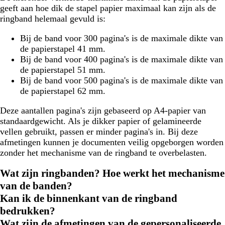
geeft aan hoe dik de stapel papier maximaal kan zijn als de
ringband helemaal gevuld is:
Bij de band voor 300 pagina's is de maximale dikte van
de papierstapel 41 mm.
Bij de band voor 400 pagina's is de maximale dikte van
de papierstapel 51 mm.
Bij de band voor 500 pagina's is de maximale dikte van
de papierstapel 62 mm.
Deze aantallen pagina's zijn gebaseerd op A4-papier van
standaardgewicht. Als je dikker papier of gelamineerde
vellen gebruikt, passen er minder pagina's in. Bij deze
afmetingen kunnen je documenten veilig opgeborgen worden
zonder het mechanisme van de ringband te overbelasten.
Wat zijn ringbanden? Hoe werkt het mechanisme
van de banden?
Kan ik de binnenkant van de ringband
bedrukken?
Wat zijn de afmetingen van de gepersonaliseerde