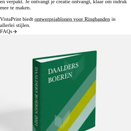
en verpakt. Je ontvangt je creatie ontvangt, klaar om indruk
mee te maken.
VistaPrint biedt
ontwerpsjablonen voor Ringbanden
in
allerlei stijlen.
FAQs