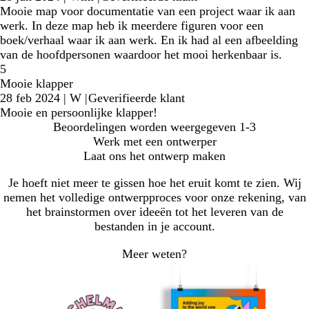
Mooie map voor documentatie van een project waar ik aan
werk. In deze map heb ik meerdere figuren voor een
boek/verhaal waar ik aan werk. En ik had al een afbeelding
van de hoofdpersonen waardoor het mooi herkenbaar is.
5
Mooie klapper
28 feb 2024
|
W
|
Geverifieerde klant
Mooie en persoonlijke klapper!
Beoordelingen worden weergegeven
1-3
Werk met een ontwerper
Laat ons het ontwerp maken
Je hoeft niet meer te gissen hoe het eruit komt te zien. Wij
nemen het volledige ontwerpproces voor onze rekening, van
het brainstormen over ideeën tot het leveren van de
bestanden in je account.
Meer weten?