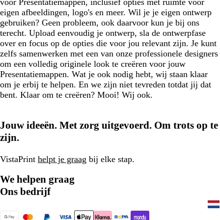
voor Presentatiemappen, inclusief opties met ruimte voor
eigen afbeeldingen, logo's en meer. Wil je je eigen ontwerp
gebruiken? Geen probleem, ook daarvoor kun je bij ons
terecht. Upload eenvoudig je ontwerp, sla de ontwerpfase
over en focus op de opties die voor jou relevant zijn. Je kunt
zelfs samenwerken met een van onze professionele designers
om een volledig originele look te creëren voor jouw
Presentatiemappen. Wat je ook nodig hebt, wij staan klaar
om je erbij te helpen. En we zijn niet tevreden totdat jij dat
bent. Klaar om te creëren? Mooi! Wij ook.
Jouw ideeën. Met zorg uitgevoerd. Om trots op te
zijn.
VistaPrint
helpt je graag
bij elke stap.
We helpen graag
Ons bedrijf