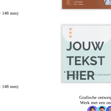
× 148 mm)
× 148 mm)
Grafische ontwer
Werk met een on