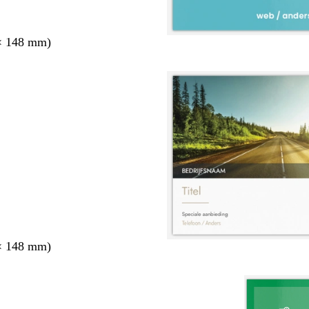
× 148 mm)
× 148 mm)