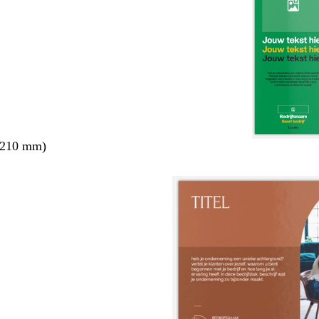
 210 mm)