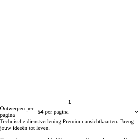
1
Pagina
Ontwerpen per
1
pagina
Technische dienstverlening Premium ansichtkaarten: Breng
jouw ideeën tot leven.