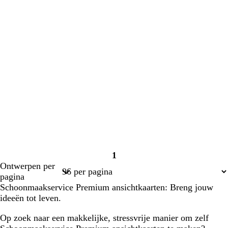
1
Pagina
Ontwerpen per
1
pagina
Schoonmaakservice Premium ansichtkaarten: Breng jouw
ideeën tot leven.
Op zoek naar een makkelijke, stressvrije manier om zelf