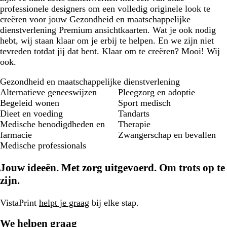
professionele designers om een volledig originele look te
creëren voor jouw Gezondheid en maatschappelijke
dienstverlening Premium ansichtkaarten. Wat je ook nodig
hebt, wij staan klaar om je erbij te helpen. En we zijn niet
tevreden totdat jij dat bent. Klaar om te creëren? Mooi! Wij
ook.
Gezondheid en maatschappelijke dienstverlening
Alternatieve geneeswijzen
Pleegzorg en adoptie
Begeleid wonen
Sport medisch
Dieet en voeding
Tandarts
Medische benodigdheden en
Therapie
farmacie
Zwangerschap en bevallen
Medische professionals
Jouw ideeën. Met zorg uitgevoerd. Om trots op te
zijn.
VistaPrint
helpt je graag
bij elke stap.
We helpen graag