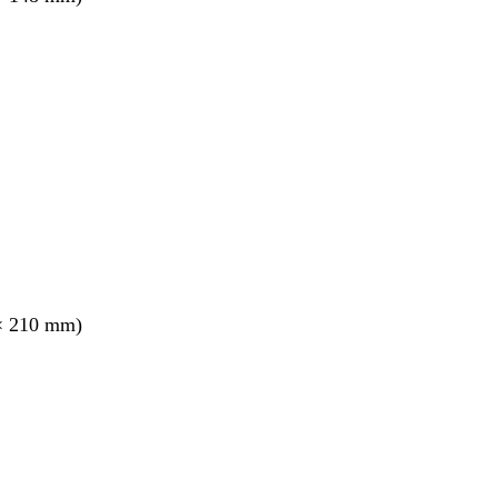
× 210 mm)