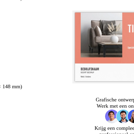
× 148 mm)
Grafische ontwer
Werk met een on
Krijg een complee