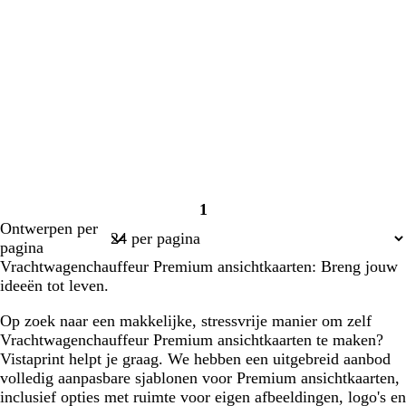
1
Pagina
Ontwerpen per
1
pagina
Vrachtwagenchauffeur Premium ansichtkaarten: Breng jouw
ideeën tot leven.
Op zoek naar een makkelijke, stressvrije manier om zelf
Vrachtwagenchauffeur Premium ansichtkaarten te maken?
Vistaprint helpt je graag. We hebben een uitgebreid aanbod
volledig aanpasbare sjablonen voor Premium ansichtkaarten,
inclusief opties met ruimte voor eigen afbeeldingen, logo's en