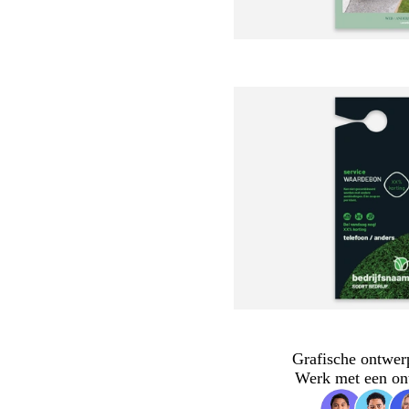
Grafische ontwer
Werk met een on