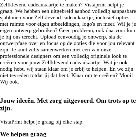
Zelfklevend cadeaukaartje te maken? Vistaprint helpt je
graag. We hebben een uitgebreid aanbod volledig aanpasbare
sjablonen voor Zelfklevend cadeaukaartje, inclusief opties
met ruimte voor eigen afbeeldingen, logo's en meer. Wil je je
eigen ontwerp gebruiken? Geen probleem, ook daarvoor kun
je bij ons terecht. Upload eenvoudig je ontwerp, sla de
ontwerpfase over en focus op de opties die voor jou relevant
zijn. Je kunt zelfs samenwerken met een van onze
professionele designers om een volledig originele look te
creëren voor jouw Zelfklevend cadeaukaartje. Wat je ook
nodig hebt, wij staan klaar om je erbij te helpen. En we zijn
niet tevreden totdat jij dat bent. Klaar om te creëren? Mooi!
Wij ook.
Jouw ideeën. Met zorg uitgevoerd. Om trots op te
zijn.
VistaPrint
helpt je graag
bij elke stap.
We helpen graag