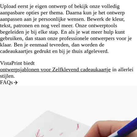
Upload eerst je eigen ontwerp of bekijk onze volledig
aanpasbare opties per thema. Daarna kun je het ontwerp
aanpassen aan je persoonlijke wensen. Bewerk de kleur,
tekst, patronen en nog veel meer. Onze ontwerptools
begeleiden je bij elke stap. En als je wat meer hulp kunt
gebruiken, dan staan onze professionele ontwerpers voor je
klaar. Ben je eenmaal tevreden, dan worden de
cadeaukaartjes gedrukt en bij je thuis afgeleverd.
VistaPrint biedt
ontwerpsjablonen voor Zelfklevend cadeaukaartje
in allerlei
stijlen.
FAQs