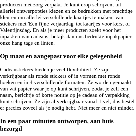
producten met zorg verpakt. Je kunt erop schrijven, uit
allerlei ontwerpopties kiezen en ze bedrukken met prachtige
kleuren om allerlei verschillende kaartjes te maken, van
stickers met 'Een fijne verjaardag' tot kaartjes voor kerst of
Valentijnsdag. En als je meer producten zoekt voor het
inpakken van cadeaus, bekijk dan ons bedrukte inpakpapier,
onze hang tags en linten.
Op maat en aangepast voor elke gelegenheid
Cadeaustickers bieden je veel flexibiliteit. Ze zijn
verkrijgbaar als ronde stickers of in vormen met ronde
hoeken en in 4 verschillende formaten. Ze worden gemaakt
van wit papier waar je op kunt schrijven, zodat je zelf een
naam, berichtje of korte notitie op je cadeau of verpakking
kunt schrijven. Ze zijn al verkrijgbaar vanaf 1 vel, dus bestel
er precies zoveel als je nodig hebt. Niet meer en niet minder.
In een paar minuten ontworpen, aan huis
bezorgd