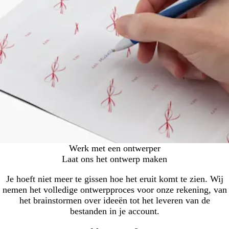
Werk met een ontwerper
Laat ons het ontwerp maken
Je hoeft niet meer te gissen hoe het eruit komt te zien. Wij
nemen het volledige ontwerpproces voor onze rekening, van
het brainstormen over ideeën tot het leveren van de
bestanden in je account.