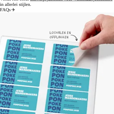
in allerlei stijlen.
FAQs