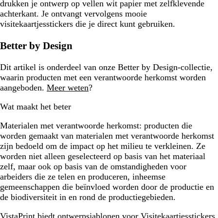
drukken je ontwerp op vellen wit papier met zelfklevende
achterkant. Je ontvangt vervolgens mooie
visitekaartjesstickers die je direct kunt gebruiken.
Better by Design
Dit artikel is onderdeel van onze Better by Design-collectie,
waarin producten met een verantwoorde herkomst worden
aangeboden.
Meer weten
?
Wat maakt het beter
Materialen met verantwoorde herkomst:
producten die
worden gemaakt van materialen met verantwoorde herkomst
zijn bedoeld om de impact op het milieu te verkleinen. Ze
worden niet alleen geselecteerd op basis van het materiaal
zelf, maar ook op basis van de omstandigheden voor
arbeiders die ze telen en produceren, inheemse
gemeenschappen die beïnvloed worden door de productie en
de biodiversiteit in en rond de productiegebieden.
VistaPrint biedt
ontwerpsjablonen voor Visitekaartjesstickers