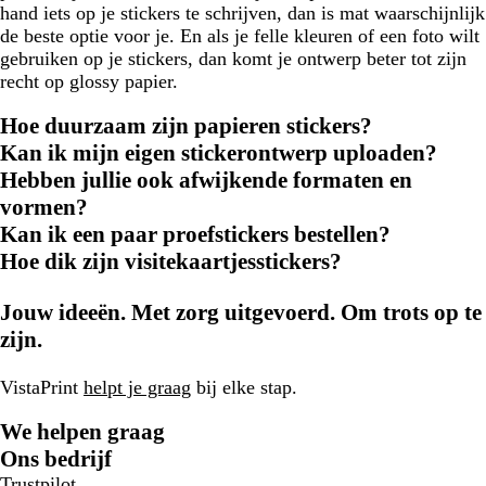
hand iets op je stickers te schrijven, dan is mat waarschijnlijk
de beste optie voor je. En als je felle kleuren of een foto wilt
gebruiken op je stickers, dan komt je ontwerp beter tot zijn
recht op glossy papier.
Hoe duurzaam zijn papieren stickers?
Kan ik mijn eigen stickerontwerp uploaden?
Hebben jullie ook afwijkende formaten en
vormen?
Kan ik een paar proefstickers bestellen?
Hoe dik zijn visitekaartjesstickers?
Jouw ideeën. Met zorg uitgevoerd. Om trots op te
zijn.
VistaPrint
helpt je graag
bij elke stap.
We helpen graag
Ons bedrijf
Trustpilot