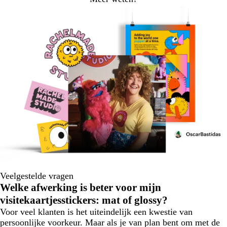
Veelgestelde vragen
Welke afwerking is beter voor mijn
visitekaartjesstickers: mat of glossy?
Voor veel klanten is het uiteindelijk een kwestie van
persoonlijke voorkeur. Maar als je van plan bent om met de