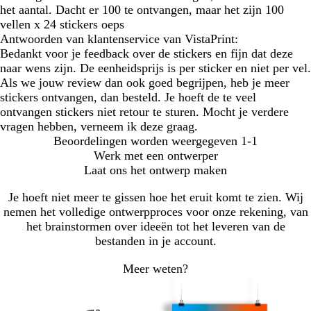
het aantal. Dacht er 100 te ontvangen, maar het zijn 100
vellen x 24 stickers oeps
Antwoorden van klantenservice van VistaPrint:
Bedankt voor je feedback over de stickers en fijn dat deze
naar wens zijn. De eenheidsprijs is per sticker en niet per vel.
Als we jouw review dan ook goed begrijpen, heb je meer
stickers ontvangen, dan besteld. Je hoeft de te veel
ontvangen stickers niet retour te sturen. Mocht je verdere
vragen hebben, verneem ik deze graag.
Beoordelingen worden weergegeven
1-1
Werk met een ontwerper
Laat ons het ontwerp maken
Je hoeft niet meer te gissen hoe het eruit komt te zien. Wij
nemen het volledige ontwerpproces voor onze rekening, van
het brainstormen over ideeën tot het leveren van de
bestanden in je account.
Meer weten?