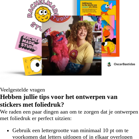
Veelgestelde vragen
Hebben jullie tips voor het ontwerpen van
stickers met foliedruk?
We raden een paar dingen aan om te zorgen dat je ontwerpen
met foliedruk er perfect uitzien:
Gebruik een lettergrootte van minimaal 10 pt om te
voorkomen dat letters uitlopen of in elkaar overlopen