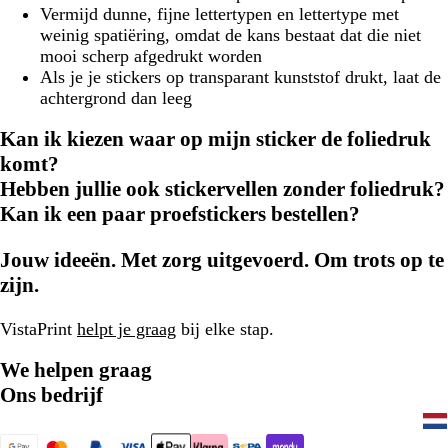
Vermijd dunne, fijne lettertypen en lettertype met
weinig spatiëring, omdat de kans bestaat dat die niet
mooi scherp afgedrukt worden
Als je je stickers op transparant kunststof drukt, laat de
achtergrond dan leeg
Kan ik kiezen waar op mijn sticker de foliedruk
komt?
Hebben jullie ook stickervellen zonder foliedruk?
Kan ik een paar proefstickers bestellen?
Jouw ideeën. Met zorg uitgevoerd. Om trots op te
zijn.
VistaPrint
helpt je graag
bij elke stap.
We helpen graag
Ons bedrijf