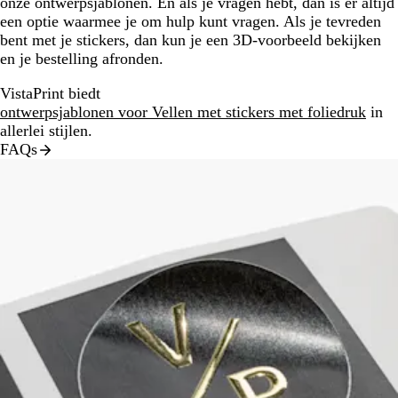
onze ontwerpsjablonen. En als je vragen hebt, dan is er altijd
een optie waarmee je om hulp kunt vragen. Als je tevreden
bent met je stickers, dan kun je een 3D-voorbeeld bekijken
en je bestelling afronden.
VistaPrint biedt
ontwerpsjablonen voor Vellen met stickers met foliedruk
in
allerlei stijlen.
FAQs