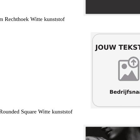
m Rechthoek Witte kunststof
Rounded Square Witte kunststof