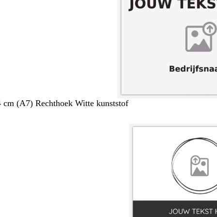
4 cm (A7) Rechthoek Witte kunststof