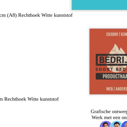
 cm (A8) Rechthoek Witte kunststof
m Rechthoek Witte kunststof
Grafische ontwer
Werk met een on