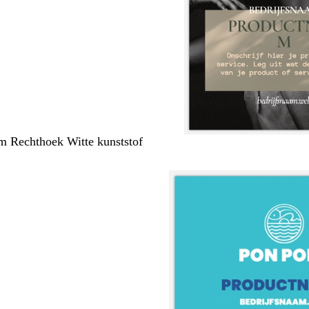
m Rechthoek Witte kunststof