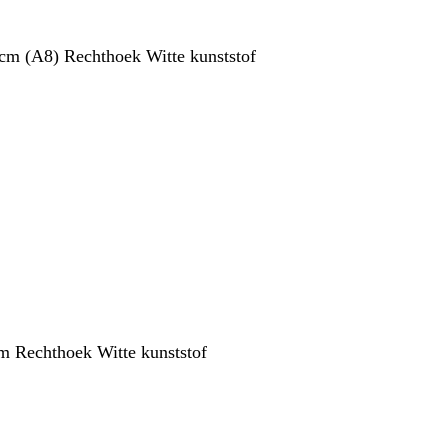
 cm (A8) Rechthoek Witte kunststof
m Rechthoek Witte kunststof