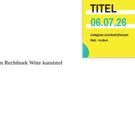
m Rechthoek Witte kunststof