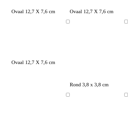
Ovaal 12,7 X 7,6 cm
Ovaal 12,7 X 7,6 cm
Bezig
Bezig
met
met
laden
laden
Ovaal 12,7 X 7,6 cm
Rond 3,8 x 3,8 cm
Bezig
Bezig
met
met
laden
laden