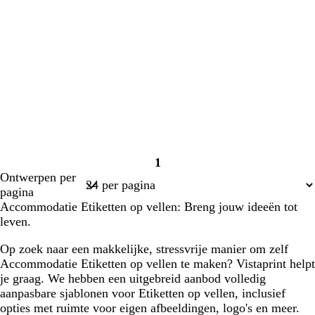
1
Pagina
Ontwerpen per
1
pagina
Accommodatie Etiketten op vellen: Breng jouw ideeën tot
leven.
Op zoek naar een makkelijke, stressvrije manier om zelf
Accommodatie Etiketten op vellen te maken? Vistaprint helpt
je graag. We hebben een uitgebreid aanbod volledig
aanpasbare sjablonen voor Etiketten op vellen, inclusief
opties met ruimte voor eigen afbeeldingen, logo's en meer.