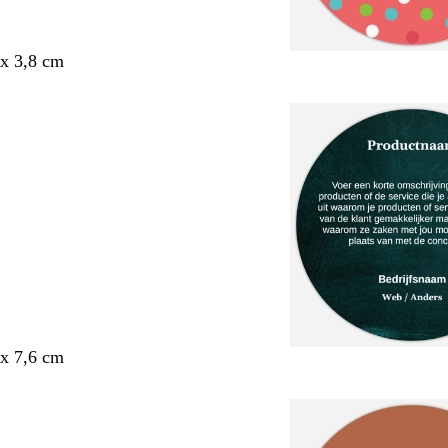
x 3,8 cm
x 7,6 cm