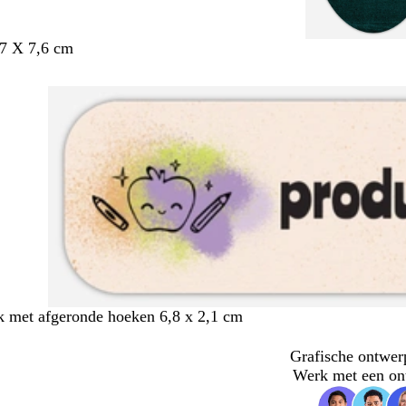
,7 X 7,6 cm
 met afgeronde hoeken 6,8 x 2,1 cm
Grafische ontwer
Werk met een on