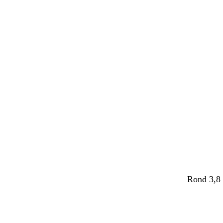
Rond 3,8 