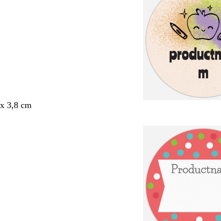
x 3,8 cm