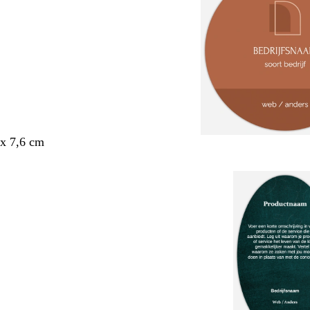
x 7,6 cm