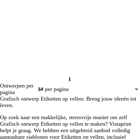
1
Pagina
Ontwerpen per
1
pagina
Grafisch ontwerp Etiketten op vellen: Breng jouw ideeën tot
leven.
Op zoek naar een makkelijke, stressvrije manier om zelf
Grafisch ontwerp Etiketten op vellen te maken? Vistaprint
helpt je graag. We hebben een uitgebreid aanbod volledig
aanpasbare sjablonen voor Etiketten op vellen, inclusief