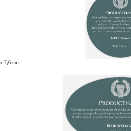
x 7,6 cm