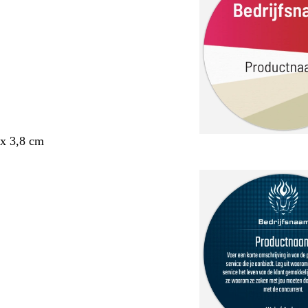
x 3,8 cm