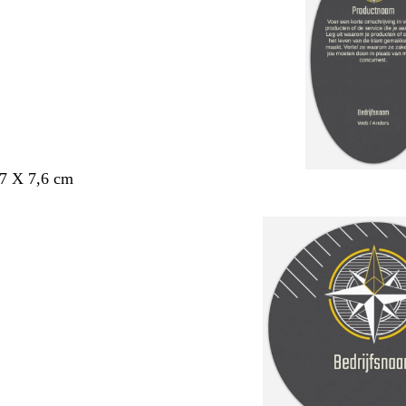
,7 X 7,6 cm