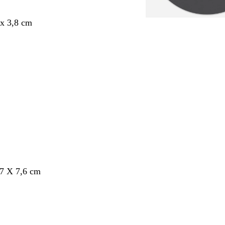
x 3,8 cm
,7 X 7,6 cm