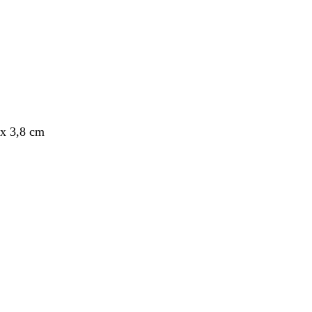
x 3,8 cm