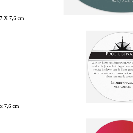
,7 X 7,6 cm
x 7,6 cm