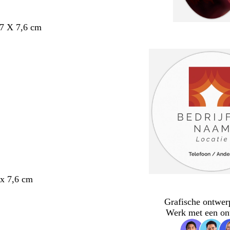
,7 X 7,6 cm
x 7,6 cm
Grafische ontwer
Werk met een on