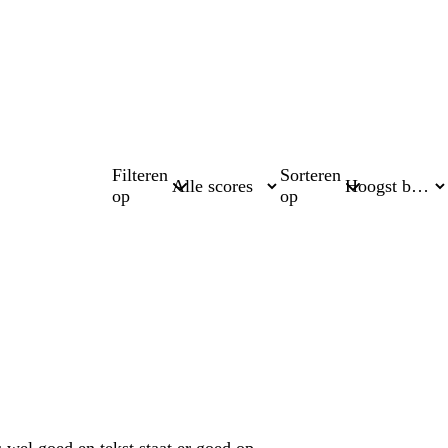
Filteren
Sorteren
op
op