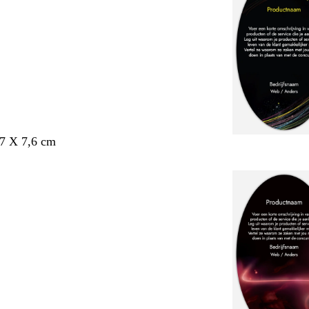
,7 X 7,6 cm