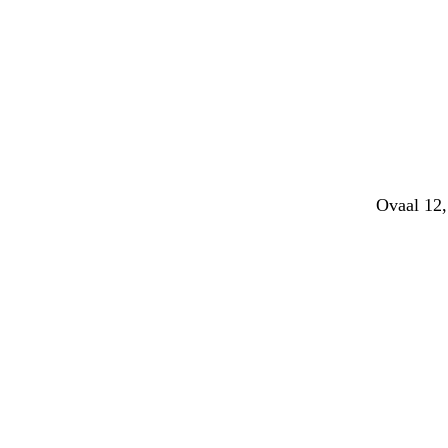
Ovaal 12