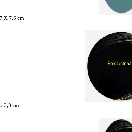
,7 X 7,6 cm
x 3,8 cm