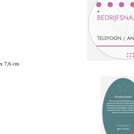
x 7,6 cm