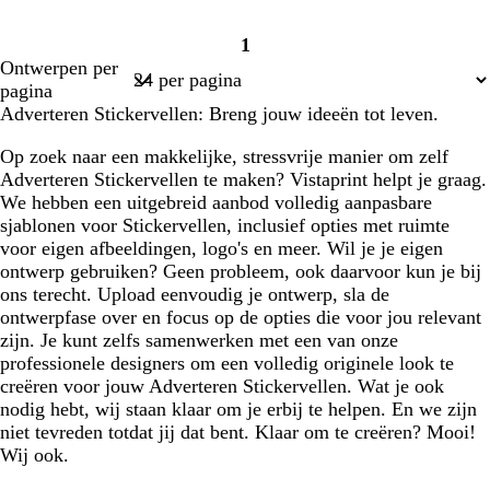
1
Pagina
Ontwerpen per
1
pagina
Adverteren Stickervellen: Breng jouw ideeën tot leven.
Op zoek naar een makkelijke, stressvrije manier om zelf
Adverteren Stickervellen te maken? Vistaprint helpt je graag.
We hebben een uitgebreid aanbod volledig aanpasbare
sjablonen voor Stickervellen, inclusief opties met ruimte
voor eigen afbeeldingen, logo's en meer. Wil je je eigen
ontwerp gebruiken? Geen probleem, ook daarvoor kun je bij
ons terecht. Upload eenvoudig je ontwerp, sla de
ontwerpfase over en focus op de opties die voor jou relevant
zijn. Je kunt zelfs samenwerken met een van onze
professionele designers om een volledig originele look te
creëren voor jouw Adverteren Stickervellen. Wat je ook
nodig hebt, wij staan klaar om je erbij te helpen. En we zijn
niet tevreden totdat jij dat bent. Klaar om te creëren? Mooi!
Wij ook.