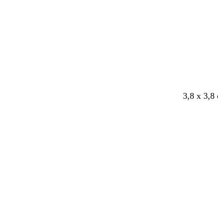
3,8 x 3,8