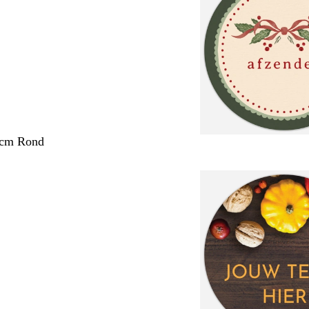
 cm Rond