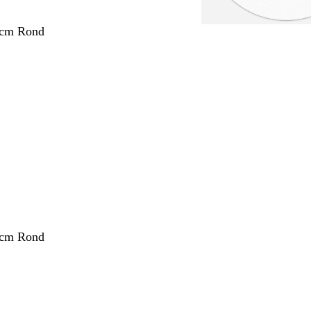
 cm Rond
 cm Rond