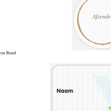
 cm Rond