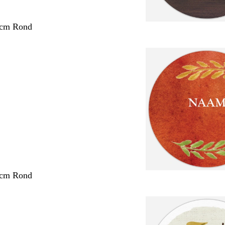
 cm Rond
 cm Rond