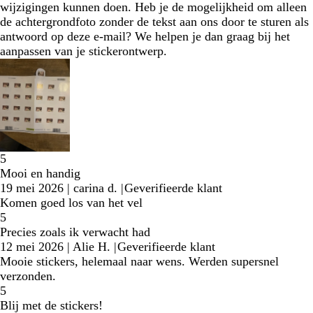
wijzigingen kunnen doen. Heb je de mogelijkheid om alleen
de achtergrondfoto zonder de tekst aan ons door te sturen als
antwoord op deze e-mail? We helpen je dan graag bij het
aanpassen van je stickerontwerp.
5
Mooi en handig
19 mei 2026
|
carina d.
|
Geverifieerde klant
Komen goed los van het vel
5
Precies zoals ik verwacht had
12 mei 2026
|
Alie H.
|
Geverifieerde klant
Mooie stickers, helemaal naar wens. Werden supersnel
verzonden.
5
Blij met de stickers!