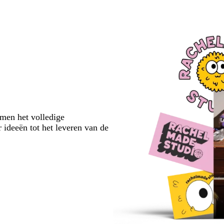
emen het volledige
 ideeën tot het leveren van de