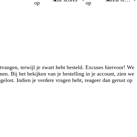
op
op
tvangen, terwijl je zwart hebt besteld. Excuses hiervoor! We
n. Bij het bekijken van je bestelling in je account, zien we
gelost. Indien je verdere vragen hebt, reageer dan gerust op