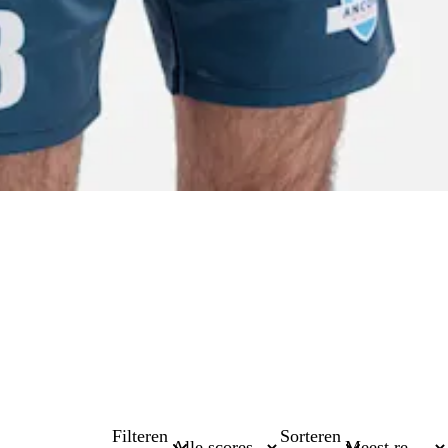
Filteren
Sorteren