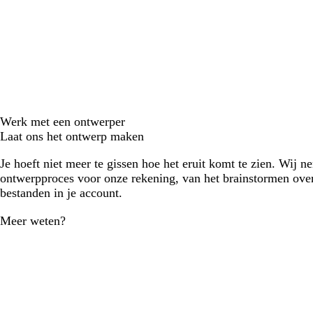
Werk met een ontwerper
Laat ons het ontwerp maken
Je hoeft niet meer te gissen hoe het eruit komt te zien. Wij n
ontwerpproces voor onze rekening, van het brainstormen over
bestanden in je account.
Meer weten?