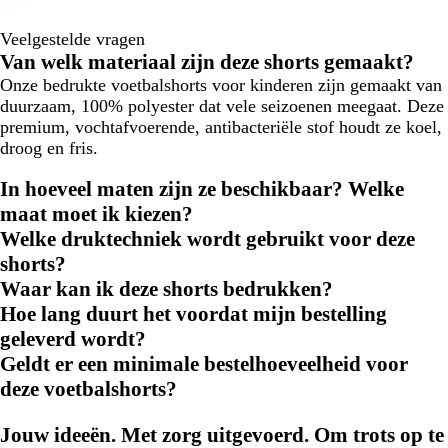
Veelgestelde vragen
Van welk materiaal zijn deze shorts gemaakt?
Onze bedrukte voetbalshorts voor kinderen zijn gemaakt van
duurzaam, 100% polyester dat vele seizoenen meegaat. Deze
premium, vochtafvoerende, antibacteriële stof houdt ze koel,
droog en fris.
In hoeveel maten zijn ze beschikbaar? Welke
maat moet ik kiezen?
Welke druktechniek wordt gebruikt voor deze
shorts?
Waar kan ik deze shorts bedrukken?
Hoe lang duurt het voordat mijn bestelling
geleverd wordt?
Geldt er een minimale bestelhoeveelheid voor
deze voetbalshorts?
Jouw ideeën. Met zorg uitgevoerd. Om trots op te