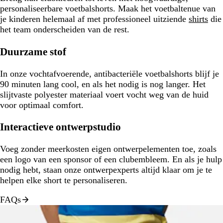
personaliseerbare voetbalshorts. Maak het voetbaltenue van
je kinderen helemaal af met professioneel uitziende
shirts
die
het team onderscheiden van de rest.
Duurzame stof
In onze vochtafvoerende, antibacteriële voetbalshorts blijf je
90 minuten lang cool, en als het nodig is nog langer. Het
slijtvaste polyester materiaal voert vocht weg van de huid
voor optimaal comfort.
Interactieve ontwerpstudio
Voeg zonder meerkosten eigen ontwerpelementen toe, zoals
een logo van een sponsor of een clubembleem. En als je hulp
nodig hebt, staan onze ontwerpexperts altijd klaar om je te
helpen elke short te personaliseren.
FAQs