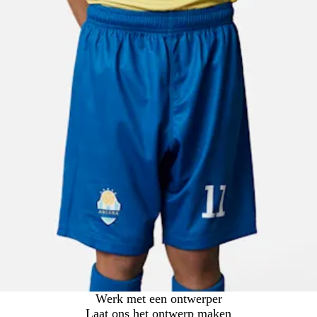
Werk met een ontwerper
Laat ons het ontwerp maken