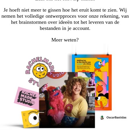
Je hoeft niet meer te gissen hoe het eruit komt te zien. Wij
nemen het volledige ontwerpproces voor onze rekening, van
het brainstormen over ideeën tot het leveren van de
bestanden in je account.
Meer weten?