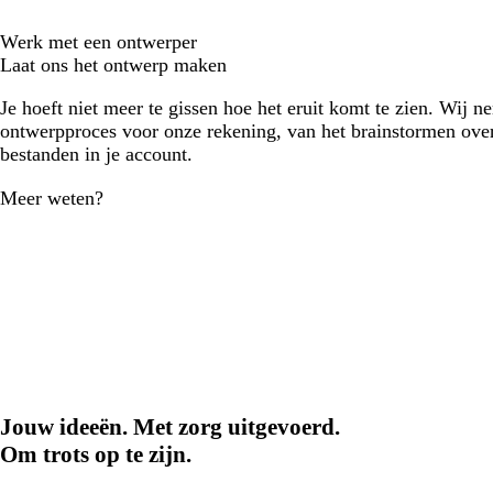
Werk met een ontwerper
Laat ons het ontwerp maken
Je hoeft niet meer te gissen hoe het eruit komt te zien. Wij n
ontwerpproces voor onze rekening, van het brainstormen over
bestanden in je account.
Meer weten?
Jouw ideeën. Met zorg uitgevoerd.
Om trots op te zijn.