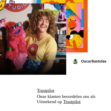
Trustpilot
Onze klanten beoordelen ons als
Uitstekend op
Trustpilot