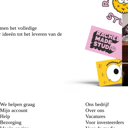
emen het volledige
 ideeën tot het leveren van de
We helpen graag
Ons bedrijf
Mijn account
Over ons
Help
Vacatures
Bezorging
Voor investeerders