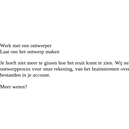
Werk met een ontwerper
Laat ons het ontwerp maken
Je hoeft niet meer te gissen hoe het eruit komt te zien. Wij n
ontwerpproces voor onze rekening, van het brainstormen over
bestanden in je account.
Meer weten?