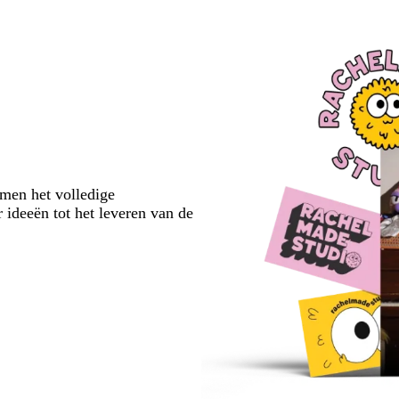
emen het volledige
 ideeën tot het leveren van de