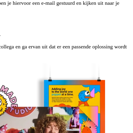
n je hiervoor een e-mail gestuurd en kijken uit naar je
.
collega en ga ervan uit dat er een passende oplossing wordt