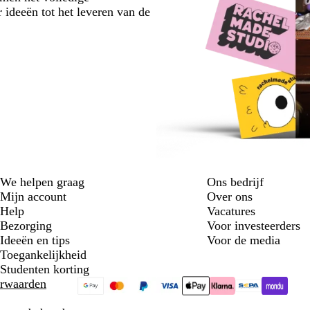
 ideeën tot het leveren van de
We helpen graag
Ons bedrijf
Mijn account
Over ons
Help
Vacatures
Bezorging
Voor investeerders
Ideeën en tips
Voor de media
Toegankelijkheid
Studenten korting
rwaarden