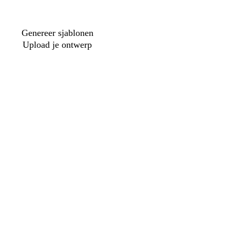
Genereer sjablonen
Upload je ontwerp