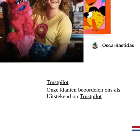
Trustpilot
Onze klanten beoordelen ons als
Uitstekend op
Trustpilot