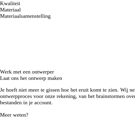
Kwaliteit
Materiaal
Materiaalsamenstelling
Werk met een ontwerper
Laat ons het ontwerp maken
Je hoeft niet meer te gissen hoe het eruit komt te zien. Wij n
ontwerpproces voor onze rekening, van het brainstormen over
bestanden in je account.
Meer weten?