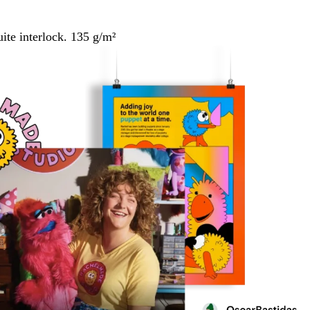
ite interlock. 135 g/m²