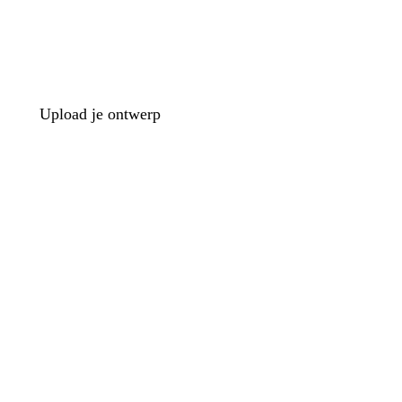
Upload je ontwerp