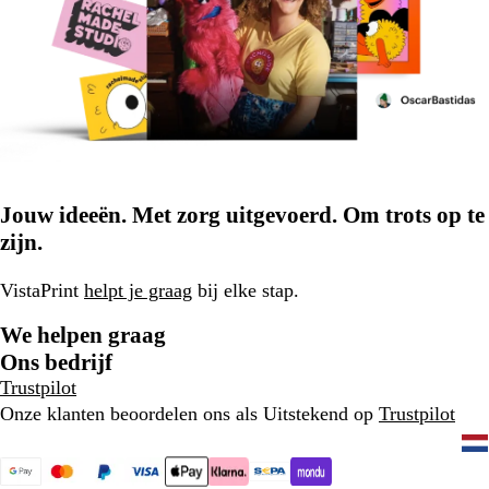
Jouw ideeën. Met zorg uitgevoerd. Om trots op te
zijn.
VistaPrint
helpt je graag
bij elke stap.
We helpen graag
Ons bedrijf
Trustpilot
Onze klanten beoordelen ons als Uitstekend op
Trustpilot