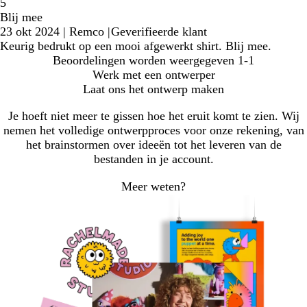
5
Blij mee
23 okt 2024
|
Remco
|
Geverifieerde klant
Keurig bedrukt op een mooi afgewerkt shirt. Blij mee.
Beoordelingen worden weergegeven
1-1
Werk met een ontwerper
Laat ons het ontwerp maken
Je hoeft niet meer te gissen hoe het eruit komt te zien. Wij
nemen het volledige ontwerpproces voor onze rekening, van
het brainstormen over ideeën tot het leveren van de
bestanden in je account.
Meer weten?