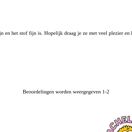
 en het stof fijn is. Hopelijk draag je ze met veel plezier en
Beoordelingen worden weergegeven
1-2