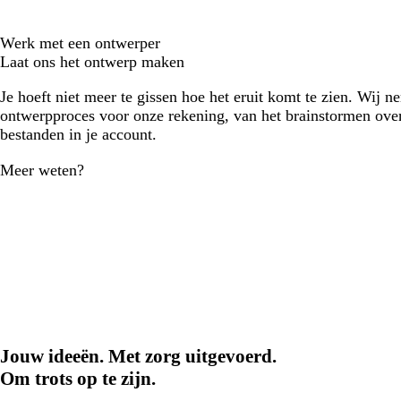
Werk met een ontwerper
Laat ons het ontwerp maken
Je hoeft niet meer te gissen hoe het eruit komt te zien. Wij n
ontwerpproces voor onze rekening, van het brainstormen over
bestanden in je account.
Meer weten?
Jouw ideeën. Met zorg uitgevoerd.
Om trots op te zijn.