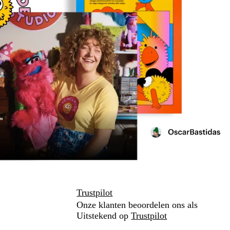
Trustpilot
Onze klanten beoordelen ons als
Uitstekend op
Trustpilot