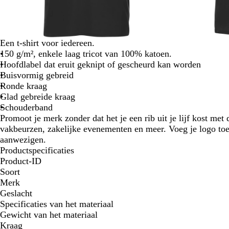
Een t-shirt voor iedereen.
150 g/m², enkele laag tricot van 100% katoen.
Hoofdlabel dat eruit geknipt of gescheurd kan worden
Buisvormig gebreid
Ronde kraag
Glad gebreide kraag
Schouderband
Promoot je merk zonder dat het je een rib uit je lijf kost met d
vakbeurzen, zakelijke evenementen en meer. Voeg je logo toe
aanwezigen.
Productspecificaties
Product-ID
Soort
Merk
Geslacht
Specificaties van het materiaal
Gewicht van het materiaal
Kraag