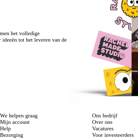
emen het volledige
 ideeën tot het leveren van de
We helpen graag
Ons bedrijf
Mijn account
Over ons
Help
Vacatures
Bezorging
Voor investeerders