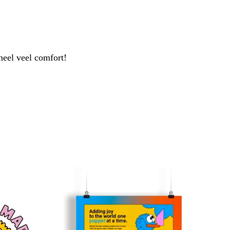
 heel veel comfort!