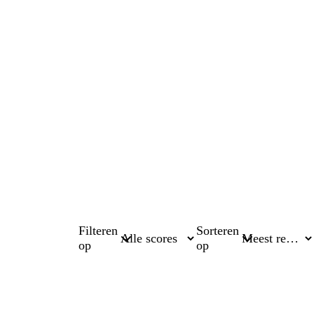
Filteren
Sorteren
op
op