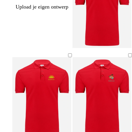
Upload je eigen ontwerp