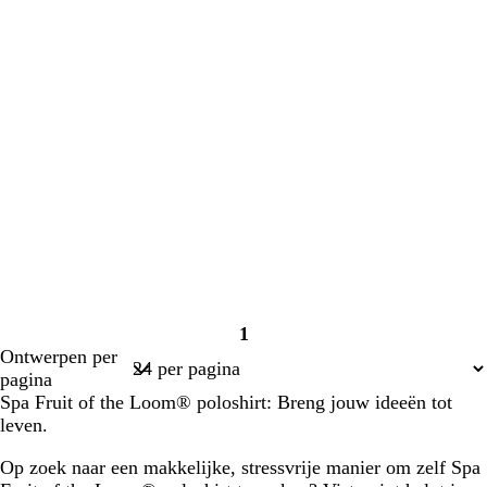
1
Pagina
Ontwerpen per
1
pagina
Spa Fruit of the Loom® poloshirt: Breng jouw ideeën tot
leven.
Op zoek naar een makkelijke, stressvrije manier om zelf Spa