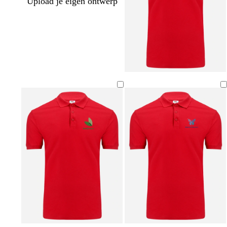
Upload je eigen ontwerp