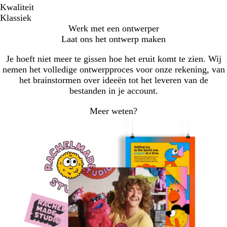
Kwaliteit
Klassiek
Werk met een ontwerper
Laat ons het ontwerp maken
Je hoeft niet meer te gissen hoe het eruit komt te zien. Wij
nemen het volledige ontwerpproces voor onze rekening, van
het brainstormen over ideeën tot het leveren van de
bestanden in je account.
Meer weten?