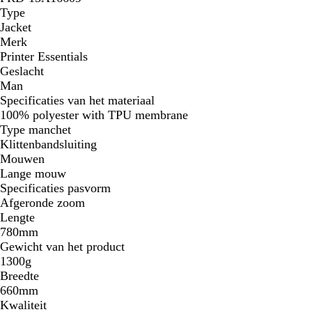
Type
Jacket
Merk
Printer Essentials
Geslacht
Man
Specificaties van het materiaal
100% polyester with TPU membrane
Type manchet
Klittenbandsluiting
Mouwen
Lange mouw
Specificaties pasvorm
Afgeronde zoom
Lengte
780mm
Gewicht van het product
1300g
Breedte
660mm
Kwaliteit