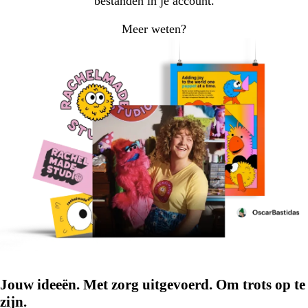
bestanden in je account.
Meer weten?
Jouw ideeën. Met zorg uitgevoerd. Om trots op te
zijn.