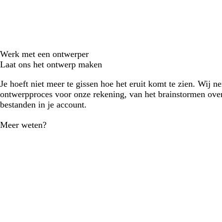
Werk met een ontwerper
Laat ons het ontwerp maken
Je hoeft niet meer te gissen hoe het eruit komt te zien. Wij n
ontwerpproces voor onze rekening, van het brainstormen over
bestanden in je account.
Meer weten?