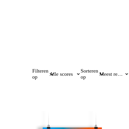
Filteren
Sorteren
op
op