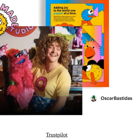
Trustpilot