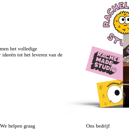
emen het volledige
 ideeën tot het leveren van de
We helpen graag
Ons bedrijf