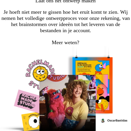
Laat ons het ontwerp maken
Je hoeft niet meer te gissen hoe het eruit komt te zien. Wij
nemen het volledige ontwerpproces voor onze rekening, van
het brainstormen over ideeën tot het leveren van de
bestanden in je account.
Meer weten?