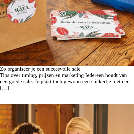
Zo organiseer je een succesvolle sale
Tips over timing, prijzen en marketing Iedereen houdt van
een goede sale. Je plakt toch gewoon een stickertje met een
[…]