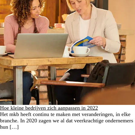
Hoe kleine bedrijven zich aanpassen in 2022
Het mkb heeft continu te maken met veranderingen, in elke
branche. In 2020 zagen we al dat veerkrachtige ondernemers
hun […]