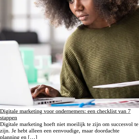
Digitale marketing voor ondernemers: een checklist van 7
stappen
Digitale marketing hoeft niet moeilijk te zijn om succesvol te
zijn. Je hebt alleen een eenvoudige, maar doordachte
planning en […]