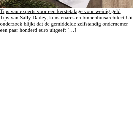
Tips van experts voor een kerstetalage voor weinig geld
Tips van Sally Dailey, kunstenares en binnenhuisarchitect Uit
onderzoek blijkt dat de gemiddelde zelfstandig ondernemer
een paar honderd euro uitgeeft […]