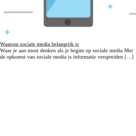
Waarom sociale media belangrijk is
Waar je aan moet denken als je begint op sociale media Met
de opkomst van sociale media is informatie verspreiden […]