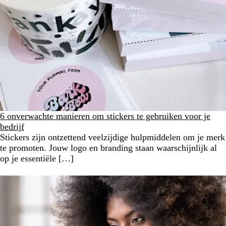
6 onverwachte manieren om stickers te gebruiken voor je
bedrijf
Stickers zijn ontzettend veelzijdige hulpmiddelen om je merk
te promoten. Jouw logo en branding staan waarschijnlijk al
op je essentiële […]